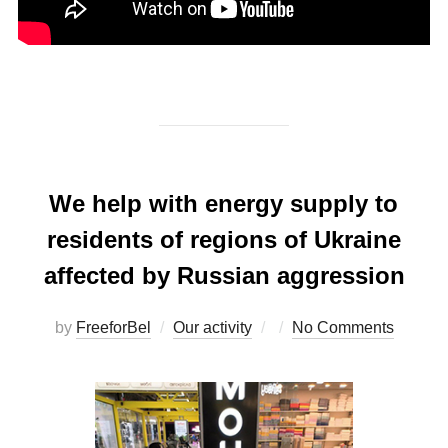
We help with energy supply to
residents of regions of Ukraine
affected by Russian aggression
Posted
by
FreeforBel
Our activity
No Comments
on