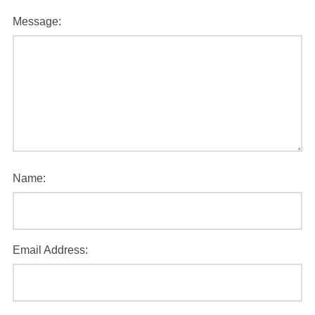
Message:
Name:
Email Address: