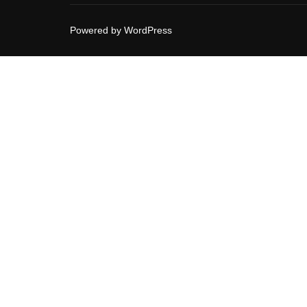
Powered by WordPress